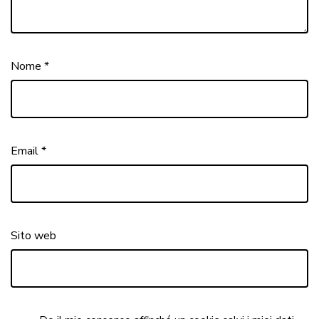
Nome
*
Email
*
Sito web