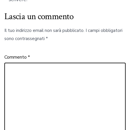
Lascia un commento
Il tuo indirizzo email non sarà pubblicato.
I campi obbligatori
sono contrassegnati
*
Commento
*